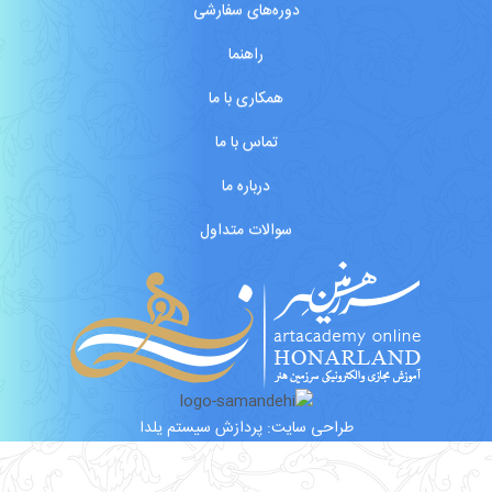
دوره‌های سفارشی
راهنما
همکاری با ما
تماس با ما
درباره ما
سوالات متداول
طراحی سایت:
پردازش سیستم یلدا