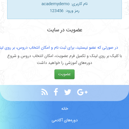
نام کاربری: academydemo
رمز ورود: 123456
عضویت در سایت
عضو نیستید، برای ثبت نام و امکان انتخاب دروس، بر روی لینک زیر کلیک کنید
ی لینک و تکمیل فرم عضویت، امکان انتخاب دروس و شروع
دوره‌های آموزشی را خواهید داشت
عضویت
خانه
دوره‌های آکادمی