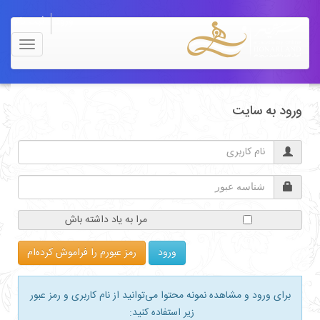
ورود
ثبت نام
Toggle
navigation
ت
مرا به یاد داشته باش
رمز عبورم را فراموش کرده‌ام
مشاهده نمونه محتوا می‌توانید از نام کاربری و رمز عبور
زیر استفاده کنید: