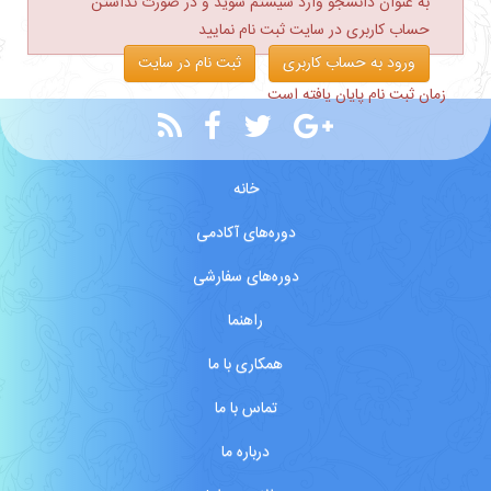
به عنوان دانشجو وارد سیستم شوید و در صورت نداشتن
حساب کاربری در سایت ثبت نام نمایید
ورود به حساب کاربری
ثبت نام در سایت
زمان ثبت نام پایان یافته است
خانه
دوره‌های آکادمی
دوره‌های سفارشی
راهنما
همکاری با ما
تماس با ما
درباره ما