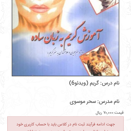
نام درس: گریم (ویدئو6)
نام مدرس:‌
سحر موسوی
قیمت:
۷۰,۰۰۰
ریال
جهت ادامه فرآیند ثبت نام در کلاس باید با حساب کاربری خود