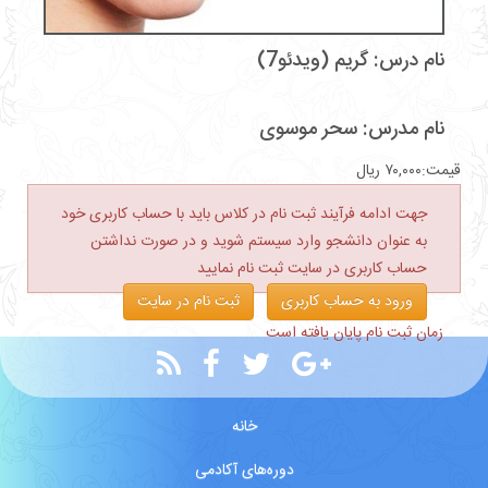
نام درس: گریم (ویدئو7)
نام مدرس:‌
سحر موسوی
قیمت:
۷۰,۰۰۰
ریال
جهت ادامه فرآیند ثبت نام در کلاس باید با حساب کاربری خود
به عنوان دانشجو وارد سیستم شوید و در صورت نداشتن
حساب کاربری در سایت ثبت نام نمایید
ورود به حساب کاربری
ثبت نام در سایت
زمان ثبت نام پایان یافته است
خانه
دوره‌های آکادمی